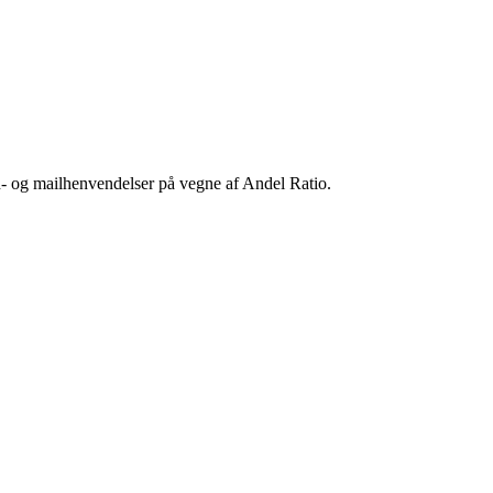
- og mailhenvendelser på vegne af Andel Ratio.