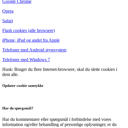
Google Chrome
Opera
Safari
Flash cookies (alle browsere)
iPhone, iPad og andet fra Apple
Telefoner med Android styresystem
Telefoner med Windows 7
Husk: Bruger du flere Internet-browsere, skal du slette cookies i
dem alle.
Opdater cookie samtykke
Har du spørgsmål?
Har du kommentarer eller spørgsmål i forbindelse med vores
information og/eller behandling af personlige oplysninger, er du